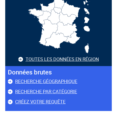
TOUTES LES DONNÉES EN RÉGION
Données brutes
RECHERCHE GÉOGRAPHIQUE
RECHERCHE PAR CATÉGORIE
CRÉEZ VOTRE REQUÊTE