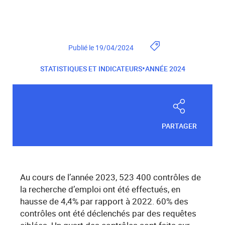
Publié le 19/04/2024
•
STATISTIQUES ET INDICATEURS
ANNÉE 2024
PARTAGER
Au cours de l’année 2023, 523 400 contrôles de
la recherche d’emploi ont été effectués, en
hausse de 4,4% par rapport à 2022. 60% des
contrôles ont été déclenchés par des requêtes