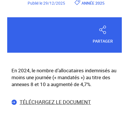
Publié le 29/12/2025
ANNÉE 2025
PARTAGER
En 2024, le nombre d’allocataires indemnisés au
moins une journée (« mandatés ») au titre des
annexes 8 et 10 a augmenté de 4,7%.
TÉLÉCHARGEZ LE DOCUMENT