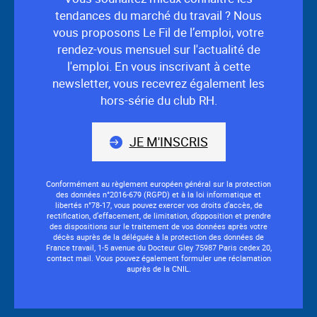
tendances du marché du travail ? Nous
vous proposons Le Fil de l’emploi, votre
rendez-vous mensuel sur l'actualité de
l'emploi. En vous inscrivant à cette
newsletter, vous recevrez également les
hors-série du club RH.
JE M'INSCRIS
Conformément au règlement européen général sur la protection
des données n°2016-679 (RGPD) et à la loi informatique et
libertés n°78-17, vous pouvez exercer vos droits d’accès, de
rectification, d’effacement, de limitation, d’opposition et prendre
des dispositions sur le traitement de vos données après votre
décès auprès de la déléguée à la protection des données de
France travail, 1-5 avenue du Docteur Gley 75987 Paris cedex 20,
contact mail. Vous pouvez également formuler une réclamation
auprès de la CNIL.