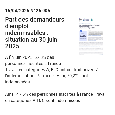
16/04/2026 N° 26.005
Part des demandeurs
d'emploi
indemnisables :
situation au 30 juin
2025
A fin juin 2025, 67,8% des
personnes inscrites à France
Travail en catégories A, B, C ont un droit ouvert à
l’indemnisation. Parmi celles-ci, 70,2% sont
indemnisées.
Ainsi, 47,6% des personnes inscrites à France Travail
en catégories A, B, C sont indemnisées.