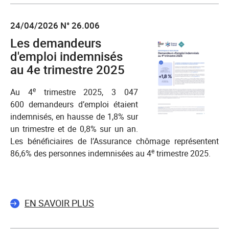
24/04/2026 N° 26.006
Les demandeurs
d'emploi indemnisés
au 4e trimestre 2025
e
Au 4
trimestre 2025, 3 047
600 demandeurs d’emploi étaient
indemnisés, en hausse de 1,8% sur
un trimestre et de 0,8% sur un an.
Les bénéficiaires de l’Assurance chômage représentent
e
86,6% des personnes indemnisées au 4
trimestre 2025.
EN SAVOIR PLUS