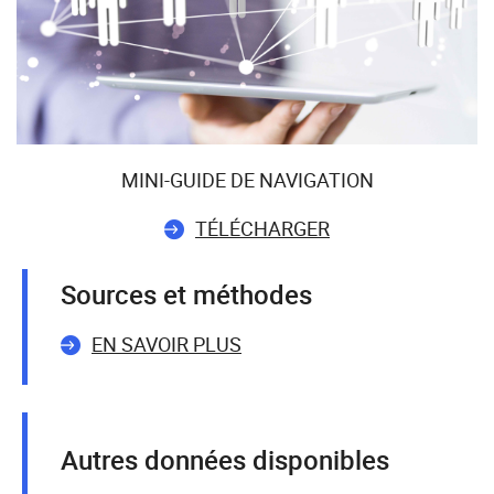
MINI-GUIDE DE NAVIGATION
TÉLÉCHARGER
Sources et méthodes
EN SAVOIR PLUS
Autres données disponibles