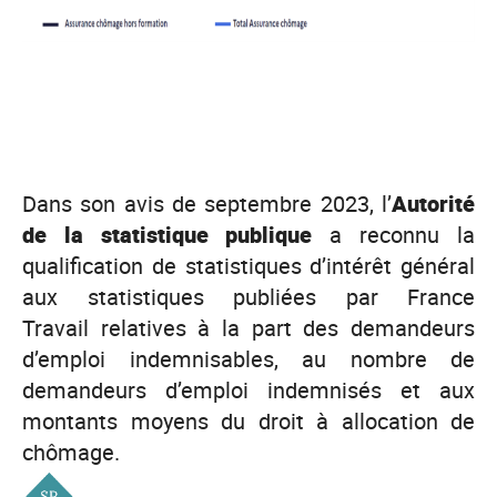
Dans son avis de septembre 2023, l’
Autorité
de la statistique publique
a reconnu la
qualification de statistiques d’intérêt général
aux statistiques publiées par France
Travail relatives à la part des demandeurs
d’emploi indemnisables, au nombre de
demandeurs d’emploi indemnisés et aux
montants moyens du droit à allocation de
chômage.