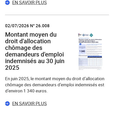
EN SAVOIR PLUS
02/07/2026 N° 26.008
Montant moyen du
droit d'allocation
chômage des
demandeurs d'emploi
indemnisés au 30 juin
2025
En juin 2025, le montant moyen du droit d’allocation
chômage des demandeurs d’emploi indemnisés est
d’environ 1 340 euros.
EN SAVOIR PLUS