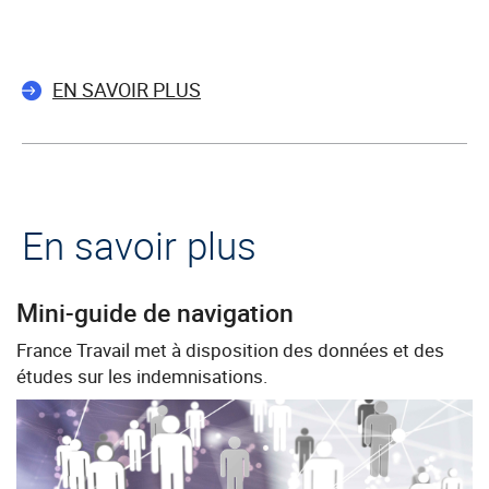
EN SAVOIR PLUS
En savoir plus
Mini-guide de navigation
France Travail met à disposition des données et des
études sur les indemnisations.