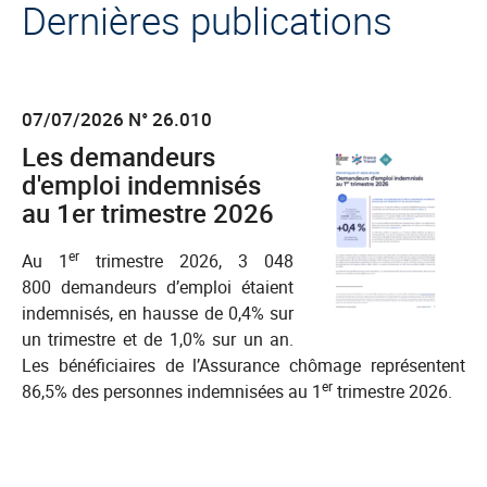
Dernières publications
07/07/2026 N° 26.010
Les demandeurs
d'emploi indemnisés
au 1er trimestre 2026
er
Au 1
trimestre 2026, 3 048
800 demandeurs d’emploi étaient
indemnisés, en hausse de 0,4% sur
un trimestre et de 1,0% sur un an.
Les bénéficiaires de l’Assurance chômage représentent
er
86,5% des personnes indemnisées au 1
trimestre 2026.