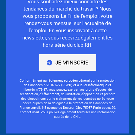
Vous souhaitez mieux connaître les
tendances du marché du travail ? Nous
vous proposons Le Fil de l’emploi, votre
rendez-vous mensuel sur l'actualité de
l'emploi. En vous inscrivant à cette
newsletter, vous recevrez également les
hors-série du club RH.
JE M'INSCRIS
Conformément au règlement européen général sur la protection
des données n°2016-679 (RGPD) et à la loi informatique et
libertés n°78-17, vous pouvez exercer vos droits d’accès, de
rectification, d’effacement, de limitation, d’opposition et prendre
des dispositions sur le traitement de vos données après votre
décès auprès de la déléguée à la protection des données de
France travail, 1-5 avenue du Docteur Gley 75987 Paris cedex 20,
contact mail. Vous pouvez également formuler une réclamation
auprès de la CNIL.