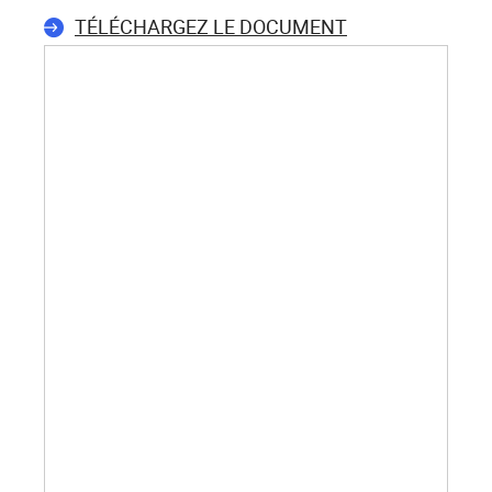
TÉLÉCHARGEZ LE DOCUMENT