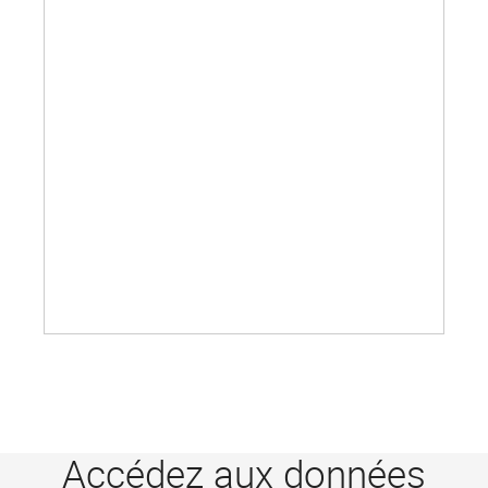
Accédez aux données