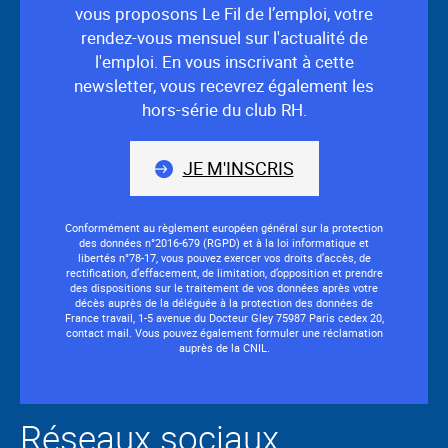
vous proposons Le Fil de l’emploi, votre
rendez-vous mensuel sur l'actualité de
l'emploi. En vous inscrivant à cette
newsletter, vous recevrez également les
hors-série du club RH.
JE M'INSCRIS
Conformément au règlement européen général sur la protection
des données n°2016-679 (RGPD) et à la loi informatique et
libertés n°78-17, vous pouvez exercer vos droits d’accès, de
rectification, d’effacement, de limitation, d’opposition et prendre
des dispositions sur le traitement de vos données après votre
décès auprès de la déléguée à la protection des données de
France travail, 1-5 avenue du Docteur Gley 75987 Paris cedex 20,
contact mail. Vous pouvez également formuler une réclamation
auprès de la CNIL.
Réseaux sociaux