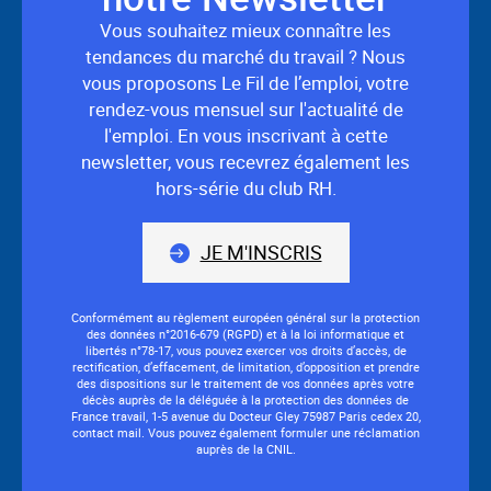
nous
Vous souhaitez mieux connaître les
tendances du marché du travail ? Nous
vous proposons Le Fil de l’emploi, votre
rendez-vous mensuel sur l'actualité de
l'emploi. En vous inscrivant à cette
newsletter, vous recevrez également les
hors-série du club RH.
JE M'INSCRIS
Conformément au règlement européen général sur la protection
des données n°2016-679 (RGPD) et à la loi informatique et
libertés n°78-17, vous pouvez exercer vos droits d’accès, de
rectification, d’effacement, de limitation, d’opposition et prendre
des dispositions sur le traitement de vos données après votre
décès auprès de la déléguée à la protection des données de
France travail, 1-5 avenue du Docteur Gley 75987 Paris cedex 20,
contact mail. Vous pouvez également formuler une réclamation
auprès de la CNIL.