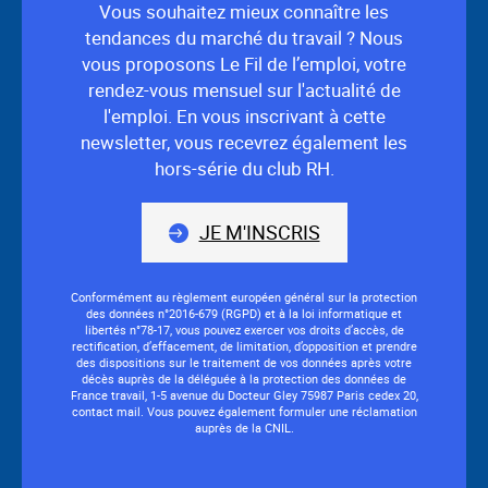
Vous souhaitez mieux connaître les
tendances du marché du travail ? Nous
vous proposons Le Fil de l’emploi, votre
rendez-vous mensuel sur l'actualité de
l'emploi. En vous inscrivant à cette
newsletter, vous recevrez également les
hors-série du club RH.
JE M'INSCRIS
Conformément au règlement européen général sur la protection
des données n°2016-679 (RGPD) et à la loi informatique et
libertés n°78-17, vous pouvez exercer vos droits d’accès, de
rectification, d’effacement, de limitation, d’opposition et prendre
des dispositions sur le traitement de vos données après votre
décès auprès de la déléguée à la protection des données de
France travail, 1-5 avenue du Docteur Gley 75987 Paris cedex 20,
contact mail. Vous pouvez également formuler une réclamation
auprès de la CNIL.