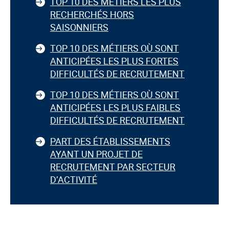
TOP 10 DES MÉTIERS LES PLUS
RECHERCHÉS HORS
SAISONNIERS
TOP 10 DES MÉTIERS OÙ SONT
ANTICIPÉES LES PLUS FORTES
DIFFICULTÉS DE RECRUTEMENT
TOP 10 DES MÉTIERS OÙ SONT
ANTICIPÉES LES PLUS FAIBLES
DIFFICULTÉS DE RECRUTEMENT
PART DES ÉTABLISSEMENTS
AYANT UN PROJET DE
RECRUTEMENT PAR SECTEUR
D’ACTIVITÉ