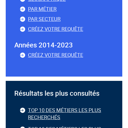
PAR MÉTIER
PAR SECTEUR
CRÉEZ VOTRE REQUÊTE
Années 2014-2023
CRÉEZ VOTRE REQUÊTE
Résultats les plus consultés
TOP 10 DES MÉTIERS LES PLUS
RECHERCHÉS