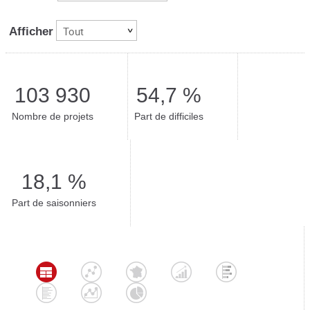
Tout
Afficher
103 930
54,7 %
Nombre de projets
Part de difficiles
18,1 %
Part de saisonniers