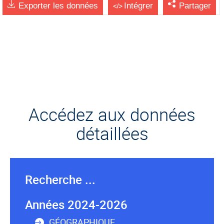
Exporter les données
Intégrer
Partager
Accédez aux données
détaillées
Recherche ...
Années 2024-2026
GÉOGRAPHIQUE