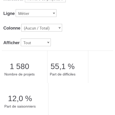
Métier
Ligne
(Aucun / Total)
Colonne
Tout
Afficher
1 580
55,1 %
Nombre de projets
Part de difficiles
12,0 %
Part de saisonniers