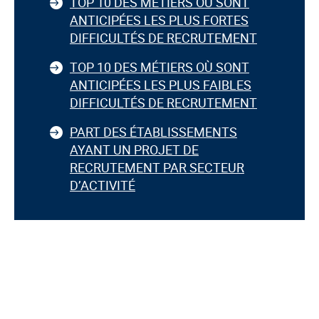
TOP 10 DES MÉTIERS OÙ SONT
ANTICIPÉES LES PLUS FORTES
DIFFICULTÉS DE RECRUTEMENT
TOP 10 DES MÉTIERS OÙ SONT
ANTICIPÉES LES PLUS FAIBLES
DIFFICULTÉS DE RECRUTEMENT
PART DES ÉTABLISSEMENTS
AYANT UN PROJET DE
RECRUTEMENT PAR SECTEUR
D’ACTIVITÉ