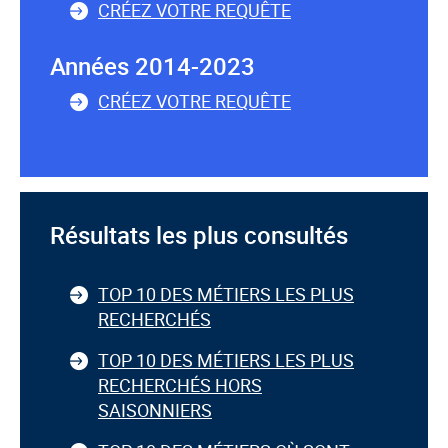
CRÉEZ VOTRE REQUÊTE
Années 2014-2023
CRÉEZ VOTRE REQUÊTE
Résultats les plus consultés
TOP 10 DES MÉTIERS LES PLUS
RECHERCHÉS
TOP 10 DES MÉTIERS LES PLUS
RECHERCHÉS HORS
SAISONNIERS