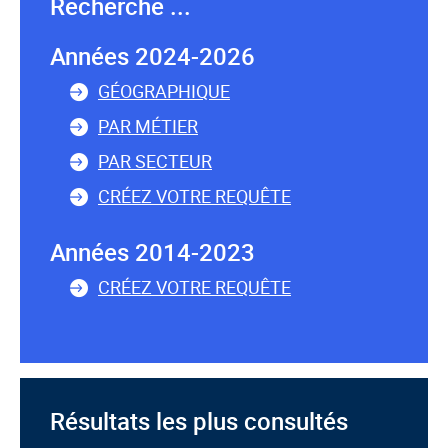
Recherche ...
Années 2024-2026
GÉOGRAPHIQUE
PAR MÉTIER
PAR SECTEUR
CRÉEZ VOTRE REQUÊTE
Années 2014-2023
CRÉEZ VOTRE REQUÊTE
Résultats les plus consultés