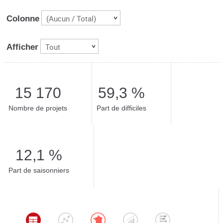
(Aucun / Total)
Colonne
Tout
Afficher
15 170
59,3 %
Nombre de projets
Part de difficiles
12,1 %
Part de saisonniers