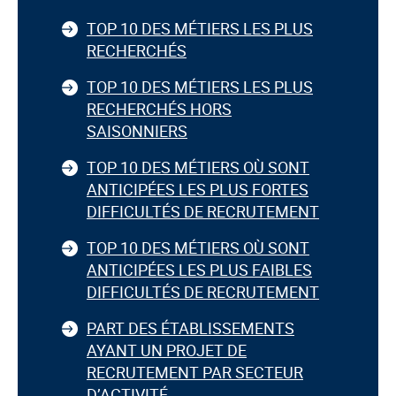
TOP 10 DES MÉTIERS LES PLUS
RECHERCHÉS
TOP 10 DES MÉTIERS LES PLUS
RECHERCHÉS HORS
SAISONNIERS
TOP 10 DES MÉTIERS OÙ SONT
ANTICIPÉES LES PLUS FORTES
DIFFICULTÉS DE RECRUTEMENT
TOP 10 DES MÉTIERS OÙ SONT
ANTICIPÉES LES PLUS FAIBLES
DIFFICULTÉS DE RECRUTEMENT
PART DES ÉTABLISSEMENTS
AYANT UN PROJET DE
RECRUTEMENT PAR SECTEUR
D’ACTIVITÉ