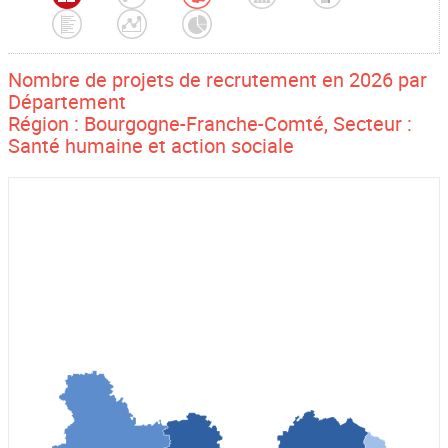
Nombre de projets de recrutement en 2026 par
Département
Région : Bourgogne-Franche-Comté, Secteur :
Santé humaine et action sociale