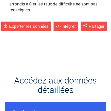
arrondis à 0 et les taux de difficulté ne sont pas
renseignés.
source France Travail
Exporter les données
Intégrer
Partager
Accédez aux données
détaillées